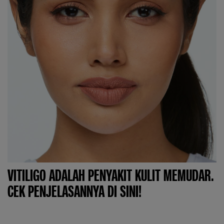
VITILIGO ADALAH PENYAKIT KULIT MEMUDAR.
CEK PENJELASANNYA DI SINI!