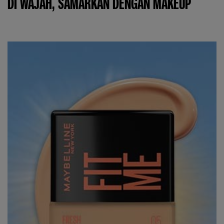
DI WAJAH, SAMARKAN DENGAN MAKEUP