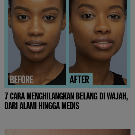
7 CARA MENGHILANGKAN BELANG DI WAJAH,
DARI ALAMI HINGGA MEDIS