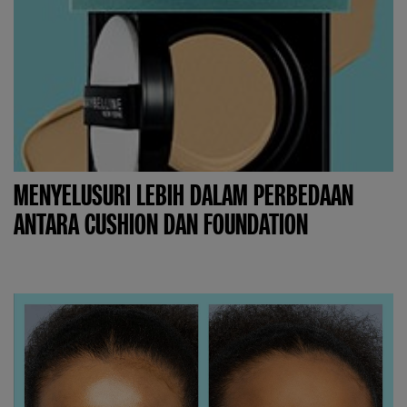
MENYELUSURI LEBIH DALAM PERBEDAAN
ANTARA CUSHION DAN FOUNDATION