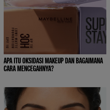
APA ITU OKSIDASI MAKEUP DAN BAGAIMANA
CARA MENCEGAHNYA?