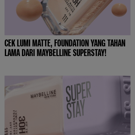
CEK LUMI MATTE, FOUNDATION YANG TAHAN
LAMA DARI MAYBELLINE SUPERSTAY!