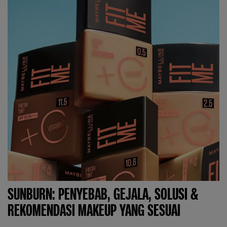
SUNBURN: PENYEBAB, GEJALA, SOLUSI &
REKOMENDASI MAKEUP YANG SESUAI