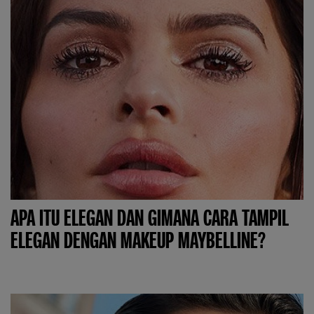
APA ITU ELEGAN DAN GIMANA CARA TAMPIL
ELEGAN DENGAN MAKEUP MAYBELLINE?