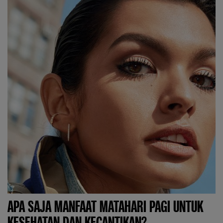
APA SAJA MANFAAT MATAHARI PAGI UNTUK
KESEHATAN DAN KECANTIKAN?