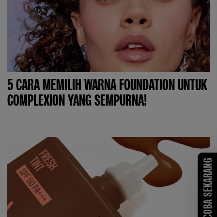
5 CARA MEMILIH WARNA FOUNDATION UNTUK
COMPLEXION YANG SEMPURNA!
COBA SEKARANG