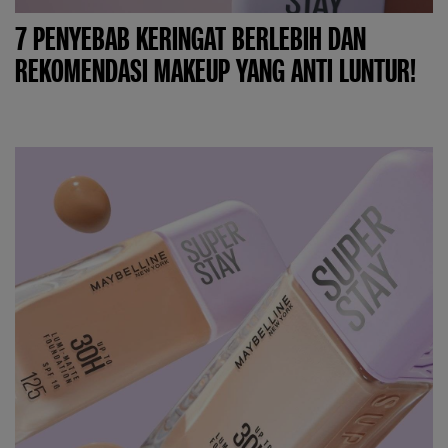
7 PENYEBAB KERINGAT BERLEBIH DAN
REKOMENDASI MAKEUP YANG ANTI LUNTUR!