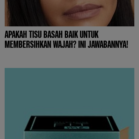
APAKAH TISU BASAH BAIK UNTUK
MEMBERSIHKAN WAJAH? INI JAWABANNYA!