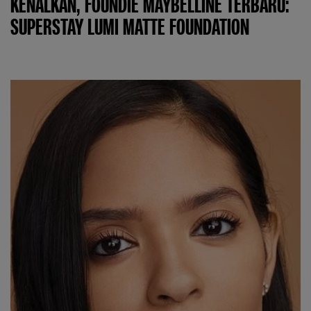
KENALKAN, FOUNDIE MAYBELLINE TERBARU:
SUPERSTAY LUMI MATTE FOUNDATION