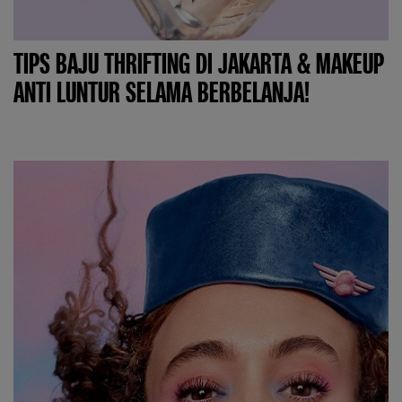
TIPS BAJU THRIFTING DI JAKARTA & MAKEUP
ANTI LUNTUR SELAMA BERBELANJA!