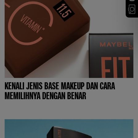
KENALI JENIS BASE MAKEUP DAN CARA
MEMILIHNYA DENGAN BENAR