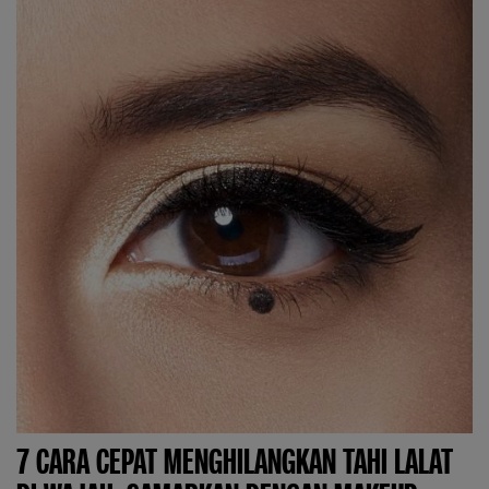
7 CARA CEPAT MENGHILANGKAN TAHI LALAT