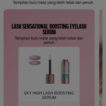
Tampilan bulu mata yang lebih tebal dan penuh
LASH SENSATIONAL BOOSTING EYELASH
SERUM
Tampilan bulu mata yang lebih tebal dan
penuh
SKY HIGH LASH BOOSTING
SERUM