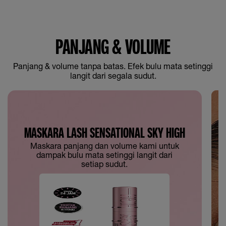
PANJANG & VOLUME
Panjang & volume tanpa batas. Efek bulu mata setinggi
langit dari segala sudut.
MASKARA LASH SENSATIONAL SKY HIGH
Maskara panjang dan volume kami untuk
dampak bulu mata setinggi langit dari
setiap sudut.