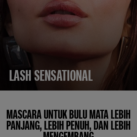
LASH SENSATIONAL
MASCARA UNTUK BULU MATA LEBIH
PANJANG, LEBIH PENUH, DAN LEBIH
MENGEMBANG