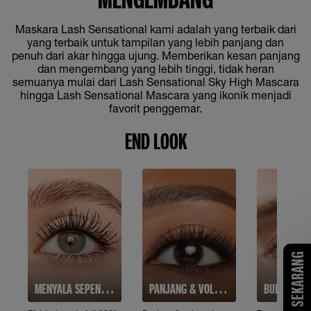
Maskara Lash Sensational kami adalah yang terbaik dari
yang terbaik untuk tampilan yang lebih panjang dan
penuh dari akar hingga ujung. Memberikan kesan panjang
dan mengembang yang lebih tinggi, tidak heran
semuanya mulai dari Lash Sensational Sky High Mascara
hingga Lash Sensational Mascara yang ikonik menjadi
favorit penggemar.
END LOOK
COBA SEKARANG
MENYALA SEPENUHNYA
PANJANG & VOLUME