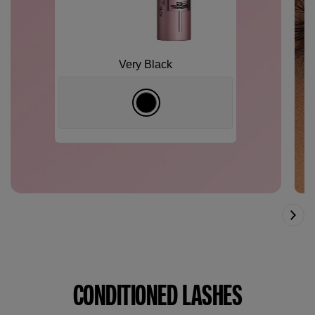
Very Black
CONDITIONED LASHES