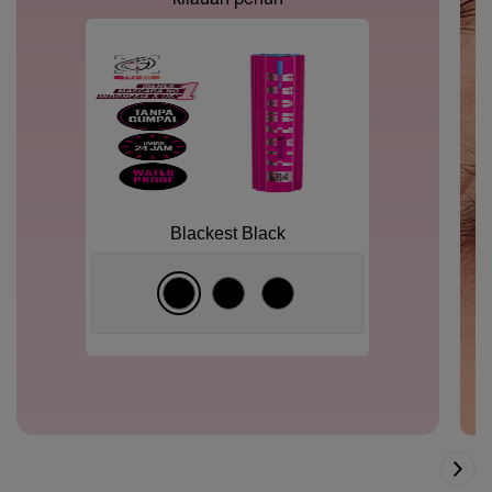
Blackest Black