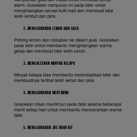
alami. Gosokkan campuran ini pada bibir untuk
menghilangkan sel-sel kulit mati dan membuat bibir
lebih lembut dan pink.
2. MENGGUNAKAN LEMON DAN GULA
Potong lemon dan celupkan ke dalam gula. Gosokkan
pada bibir untuk membantu menghilangkan warna
gelap dan membuat bibir lebih cerah.
3. MENGOLESKAN MINYAK KELAPA
Minyak kelapa bisa membantu melembabkan bibir dan
membuatnya terlihat lebih sehat dan pink.
4. MENGGUNAKAN MENTIMUN
Gosokkan irisan mentimun pada bibir selama beberapa
menit setiap hari untuk membantu mencerahkan warna
bibir.
5. MENGGUNAKAN JUS BUAH BIT