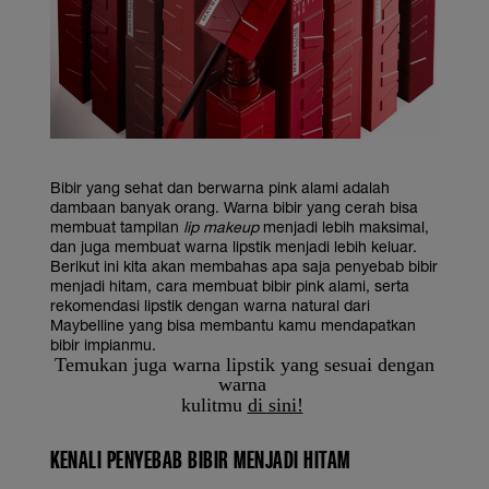
Bibir yang sehat dan berwarna pink alami adalah
dambaan banyak orang. Warna bibir yang cerah bisa
membuat tampilan
lip makeup
menjadi lebih maksimal,
dan juga membuat warna lipstik menjadi lebih keluar.
Berikut ini kita akan membahas apa saja penyebab bibir
menjadi hitam, cara membuat bibir pink alami, serta
rekomendasi lipstik dengan warna natural dari
Maybelline yang bisa membantu kamu mendapatkan
bibir impianmu.
Temukan juga warna lipstik yang sesuai dengan
warna
kulitmu
di sini!
KENALI PENYEBAB
BIBIR MENJADI HITAM