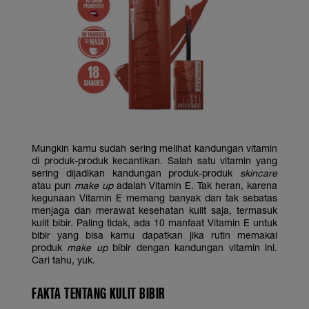
Mungkin kamu sudah sering melihat kandungan vitamin
di produk-produk kecantikan. Salah satu vitamin yang
sering dijadikan kandungan produk-produk
skincare
atau pun
make up
adalah Vitamin E. Tak heran, karena
kegunaan Vitamin E memang banyak dan tak sebatas
menjaga dan merawat kesehatan kulit saja, termasuk
kulit bibir. Paling tidak, ada 10 manfaat Vitamin E untuk
bibir yang bisa kamu dapatkan jika rutin memakai
produk
make up
bibir dengan kandungan vitamin ini.
Cari tahu, yuk.
FAKTA TENTANG KULIT BIBIR