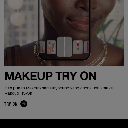
MAKEUP TRY ON
Intip pilihan Makeup dari Maybelline yang cocok untukmu di
Makeup Try-On
TRY ON