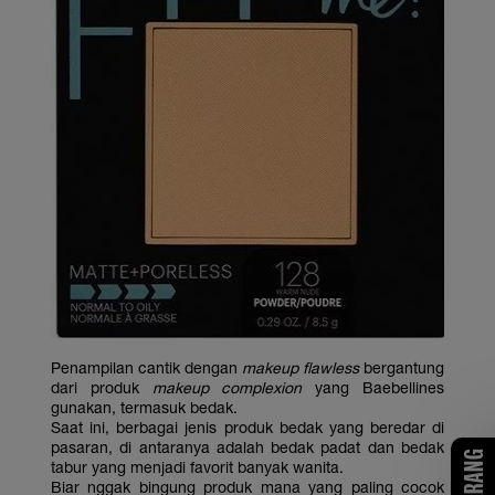
Penampilan cantik dengan
makeup
flawless
bergantung
dari produk
makeup complexion
yang Baebellines
gunakan, termasuk bedak.
Saat ini, berbagai jenis produk bedak yang beredar di
pasaran, di antaranya adalah bedak padat dan bedak
tabur yang menjadi favorit banyak wanita.
Biar nggak bingung produk mana yang paling cocok