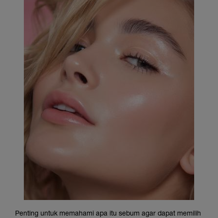
Penting untuk memahami apa itu sebum agar dapat memilih