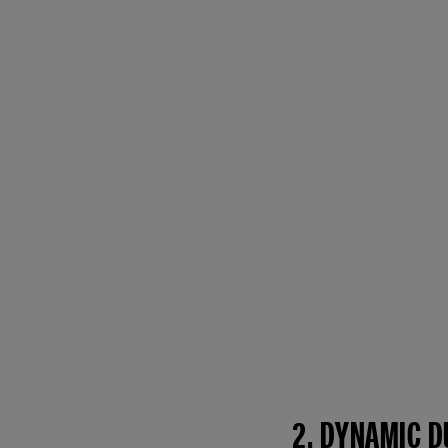
2. DYNAMIC D