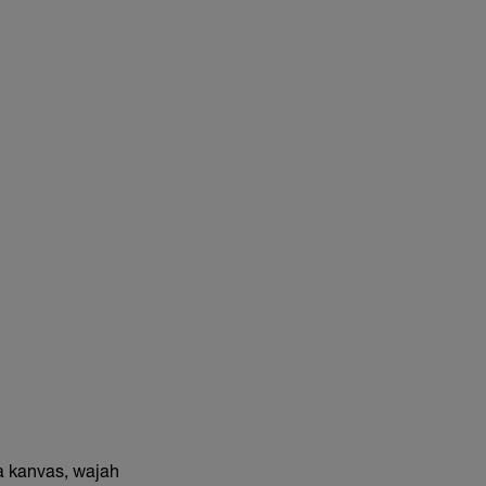
a kanvas, wajah