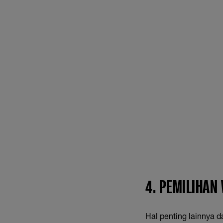
4. PEMILIHAN
Hal penting lainnya 