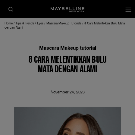
op
Home
Tips & Trends
Eyes
Mascara Makeup Tutorials
8 Cara Melentikkan Bulu Mata
dengan Alami
Mascara Makeup tutorial
8 CARA MELENTIKKAN BULU
MATA DENGAN ALAMI
November 24, 2023