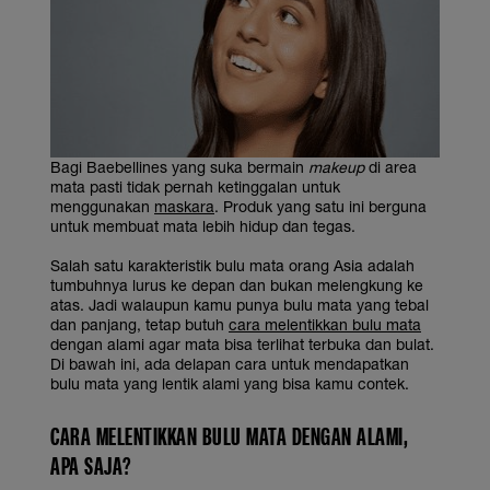
Bagi Baebellines yang suka bermain
makeup
di area
mata pasti tidak pernah ketinggalan untuk
menggunakan
maskara
. Produk yang satu ini berguna
untuk membuat mata lebih hidup dan tegas.
Salah satu karakteristik bulu mata orang Asia adalah
tumbuhnya lurus ke depan dan bukan melengkung ke
atas. Jadi walaupun kamu punya bulu mata yang tebal
dan panjang, tetap butuh
cara melentikkan bulu mata
dengan alami agar mata bisa terlihat terbuka dan bulat.
Di bawah ini, ada delapan cara untuk mendapatkan
bulu mata yang lentik alami yang bisa kamu contek.
CARA MELENTIKKAN BULU MATA DENGAN ALAMI
,
APA SAJA?