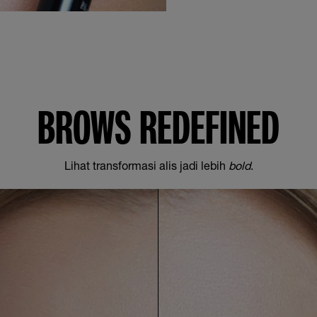
BROWS REDEFINED
Lihat transformasi alis jadi lebih
bold
.