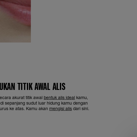
UKAN TITIK AWAL ALIS
cara akurat titik awal
bentuk alis ideal
kamu,
 di sepanjang sudut luar hidung kamu dengan
urus ke atas. Kamu akan
mengisi alis
dari sini.