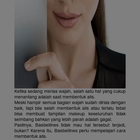
Ketika sedang merias wajah, salah satu hal yang cukup
menantang adalah saat membentuk alis.
Meski hampir semua bagian wajah sudah dirias dengan
baik, tapi bila salah membentuk alis atau terlalu tebal
bisa membuat tampilan makeup keseluruhan tidak
seimbang bahkan yang lebih parah adalah gagal.
Pastinya, Baebellines tidak mau hal tersebut terjadi,
bukan? Karena itu, Baebellines perlu mempelajari cara
membentuk alis.