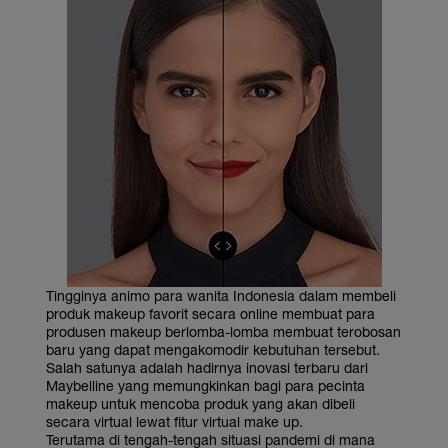
Tingginya animo para wanita Indonesia dalam membeli
produk makeup favorit secara online membuat para
produsen makeup berlomba-lomba membuat terobosan
baru yang dapat mengakomodir kebutuhan tersebut.
Salah satunya adalah hadirnya inovasi terbaru dari
Maybelline yang memungkinkan bagi para pecinta
makeup untuk mencoba produk yang akan dibeli
secara virtual lewat fitur virtual make up.
Terutama di tengah-tengah situasi pandemi di mana