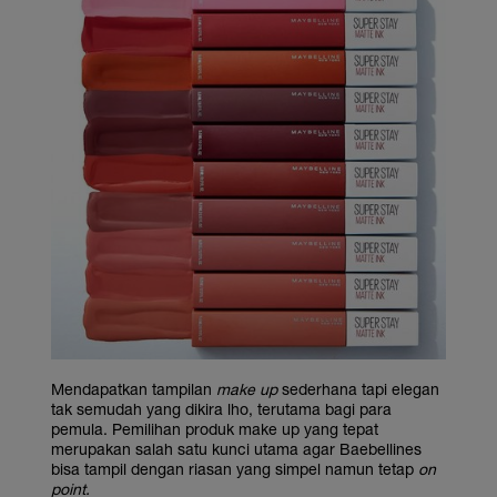
Mendapatkan tampilan
make up
sederhana tapi elegan
tak semudah yang dikira lho, terutama bagi para
pemula. Pemilihan produk make up yang tepat
merupakan salah satu kunci utama agar Baebellines
bisa tampil dengan riasan yang simpel namun tetap
on
point.