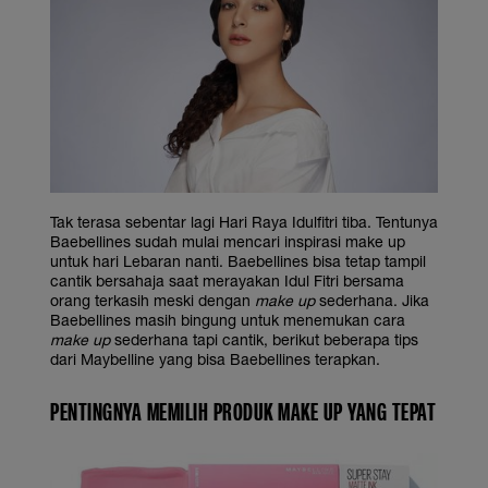
Tak terasa sebentar lagi Hari Raya Idulfitri tiba. Tentunya
Baebellines sudah mulai mencari inspirasi make up
untuk hari Lebaran nanti. Baebellines bisa tetap tampil
cantik bersahaja saat merayakan Idul Fitri bersama
orang terkasih meski dengan
make up
sederhana. Jika
Baebellines masih bingung untuk menemukan cara
make up
sederhana tapi cantik, berikut beberapa tips
dari Maybelline yang bisa Baebellines terapkan.
PENTINGNYA MEMILIH PRODUK MAKE UP YANG TEPAT