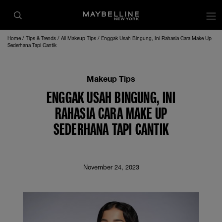
op
Home
Tips & Trends
All Makeup Tips
Enggak Usah Bingung, Ini Rahasia Cara Make Up
Sederhana Tapi Cantik
Makeup Tips
ENGGAK USAH BINGUNG, INI
RAHASIA CARA MAKE UP
SEDERHANA TAPI CANTIK
November 24, 2023