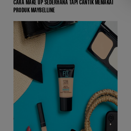
CARA MAKE UP SEDERHANA TAPI CANTIK MEMAKAI
PRODUK MAYBELLINE