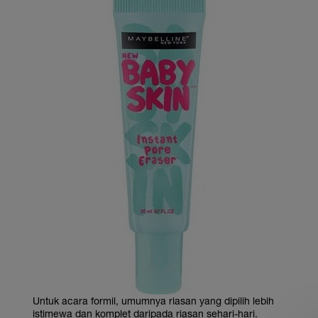
Untuk acara formil, umumnya riasan yang dipilih lebih
istimewa dan komplet daripada riasan sehari-hari.