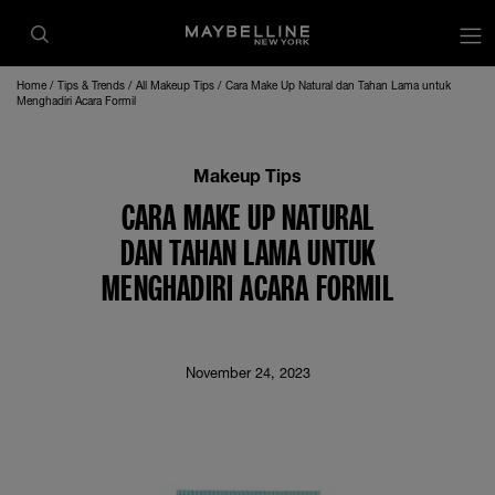
op
Home
Tips & Trends
All Makeup Tips
Cara Make Up Natural dan Tahan Lama untuk
Menghadiri Acara Formil
Makeup Tips
CARA MAKE UP NATURAL
DAN TAHAN LAMA UNTUK
MENGHADIRI ACARA FORMIL
November 24, 2023