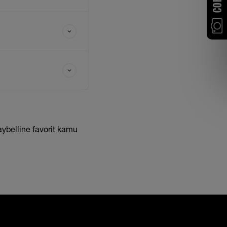
ybelline favorit kamu