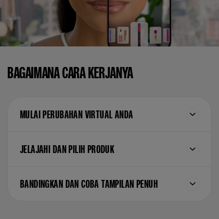
BAGAIMANA CARA KERJANYA
MULAI PERUBAHAN VIRTUAL ANDA
JELAJAHI DAN PILIH PRODUK
BANDINGKAN DAN COBA TAMPILAN PENUH