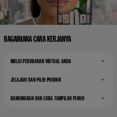
BAGAIMANA CARA KERJANYA
MULAI PERUBAHAN VIRTUAL ANDA
JELAJAHI DAN PILIH PRODUK
BANDINGKAN DAN COBA TAMPILAN PENUH